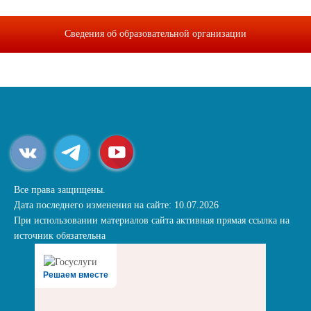
Сведения об образовательной организации
Все права защищены.
Дата последнего изменения на сайте: 10.07.2026
При использовании материалов сайта активная прямая ссылка на
источник обязательна
Решаем вместе