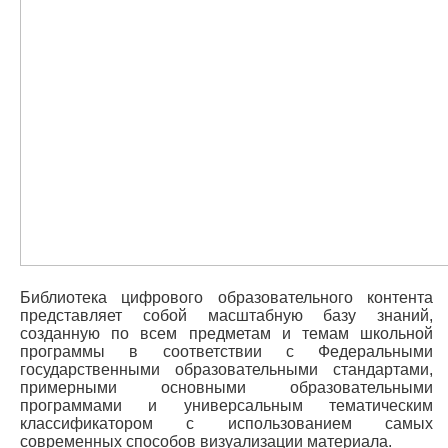
Библиотека цифрового образовательного контента
представляет собой масштабную базу знаний,
созданную по всем предметам и темам школьной
программы в соответствии с Федеральными
государственными образовательными
стандартами,
примерными основными образовательными
программами и универсальным тематическим
классификатором
с использованием самых
современных способов визуализации материала.