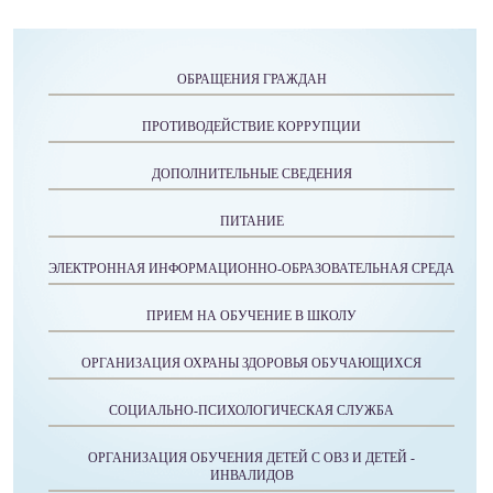
ОБРАЩЕНИЯ ГРАЖДАН
ПРОТИВОДЕЙСТВИЕ КОРРУПЦИИ
ДОПОЛНИТЕЛЬНЫЕ СВЕДЕНИЯ
ПИТАНИЕ
ЭЛЕКТРОННАЯ ИНФОРМАЦИОННО-ОБРАЗОВАТЕЛЬНАЯ СРЕДА
ПРИЕМ НА ОБУЧЕНИЕ В ШКОЛУ
ОРГАНИЗАЦИЯ ОХРАНЫ ЗДОРОВЬЯ ОБУЧАЮЩИХСЯ
СОЦИАЛЬНО-ПСИХОЛОГИЧЕСКАЯ СЛУЖБА
ОРГАНИЗАЦИЯ ОБУЧЕНИЯ ДЕТЕЙ С ОВЗ И ДЕТЕЙ -
ИНВАЛИДОВ