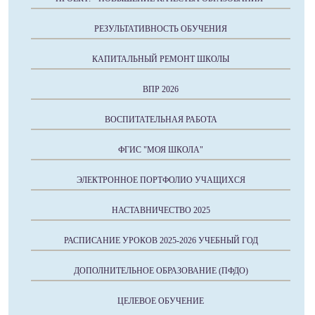
РЕЗУЛЬТАТИВНОСТЬ ОБУЧЕНИЯ
КАПИТАЛЬНЫЙ РЕМОНТ ШКОЛЫ
ВПР 2026
ВОСПИТАТЕЛЬНАЯ РАБОТА
ФГИС "МОЯ ШКОЛА"
ЭЛЕКТРОННОЕ ПОРТФОЛИО УЧАЩИХСЯ
НАСТАВНИЧЕСТВО 2025
РАСПИСАНИЕ УРОКОВ 2025-2026 УЧЕБНЫЙ ГОД
ДОПОЛНИТЕЛЬНОЕ ОБРАЗОВАНИЕ (ПФДО)
ЦЕЛЕВОЕ ОБУЧЕНИЕ