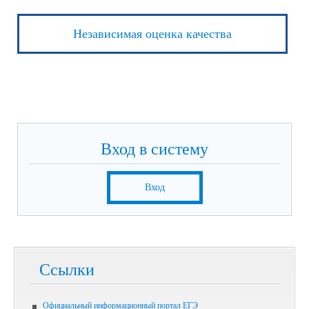
Независимая оценка качества
Вход в систему
Вход
Ссылки
Официальный информационный портал ЕГЭ