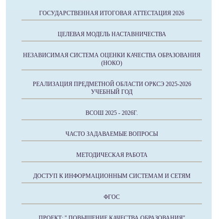
ГОСУДАРСТВЕННАЯ ИТОГОВАЯ АТТЕСТАЦИЯ 2026
ЦЕЛЕВАЯ МОДЕЛЬ НАСТАВНИЧЕСТВА
НЕЗАВИСИМАЯ СИСТЕМА ОЦЕНКИ КАЧЕСТВА ОБРАЗОВАНИЯ
(НОКО)
РЕАЛИЗАЦИЯ ПРЕДМЕТНОЙ ОБЛАСТИ ОРКСЭ 2025-2026
УЧЕБНЫЙ ГОД
ВСОШ 2025 - 2026Г.
ЧАСТО ЗАДАВАЕМЫЕ ВОПРОСЫ
МЕТОДИЧЕСКАЯ РАБОТА
ДОСТУП К ИНФОРМАЦИОННЫМ СИСТЕМАМ И СЕТЯМ
ФГОС
ПРОЕКТ: " ПОВЫШЕНИЕ КАЧЕСТВА ОБРАЗОВАНИЯ"