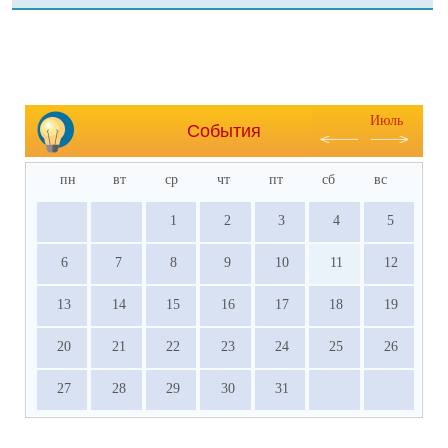
Июль
События
пн
вт
ср
чт
пт
сб
вс
1
2
3
4
5
6
7
8
9
10
11
12
13
14
15
16
17
18
19
20
21
22
23
24
25
26
27
28
29
30
31