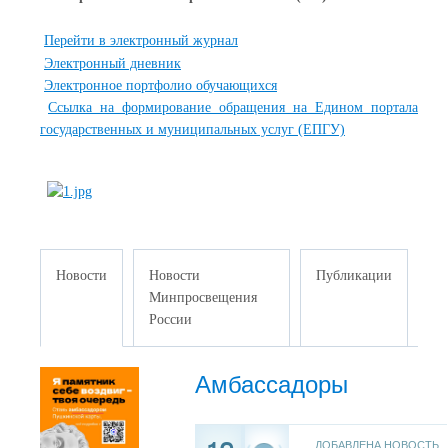
Перейти в электронный журнал
Электронный дневник
Электронное портфолио обучающихся
Ссылка на формирование обращения на Едином портала
государственных и муниципальных услуг (ЕПГУ)
Новости
Новости
Публикации
Минпросвещения
России
Амбассадоры
ДОБАВЛЕНА НОВОСТЬ