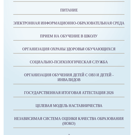
ПИТАНИЕ
ЭЛЕКТРОННАЯ ИНФОРМАЦИОННО-ОБРАЗОВАТЕЛЬНАЯ СРЕДА
ПРИЕМ НА ОБУЧЕНИЕ В ШКОЛУ
ОРГАНИЗАЦИЯ ОХРАНЫ ЗДОРОВЬЯ ОБУЧАЮЩИХСЯ
СОЦИАЛЬНО-ПСИХОЛОГИЧЕСКАЯ СЛУЖБА
ОРГАНИЗАЦИЯ ОБУЧЕНИЯ ДЕТЕЙ С ОВЗ И ДЕТЕЙ -
ИНВАЛИДОВ
ГОСУДАРСТВЕННАЯ ИТОГОВАЯ АТТЕСТАЦИЯ 2026
ЦЕЛЕВАЯ МОДЕЛЬ НАСТАВНИЧЕСТВА
НЕЗАВИСИМАЯ СИСТЕМА ОЦЕНКИ КАЧЕСТВА ОБРАЗОВАНИЯ
(НОКО)