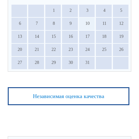
1
2
3
4
5
6
7
8
9
10
11
12
13
14
15
16
17
18
19
20
21
22
23
24
25
26
27
28
29
30
31
Независимая оценка качества