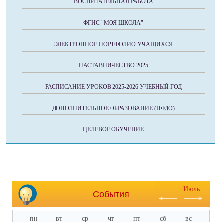
ВОСПИТАТЕЛЬНАЯ РАБОТА
ФГИС "МОЯ ШКОЛА"
ЭЛЕКТРОННОЕ ПОРТФОЛИО УЧАЩИХСЯ
НАСТАВНИЧЕСТВО 2025
РАСПИСАНИЕ УРОКОВ 2025-2026 УЧЕБНЫЙ ГОД
ДОПОЛНИТЕЛЬНОЕ ОБРАЗОВАНИЕ (ПФДО)
ЦЕЛЕВОЕ ОБУЧЕНИЕ
Июль
События
пн
вт
ср
чт
пт
сб
вс