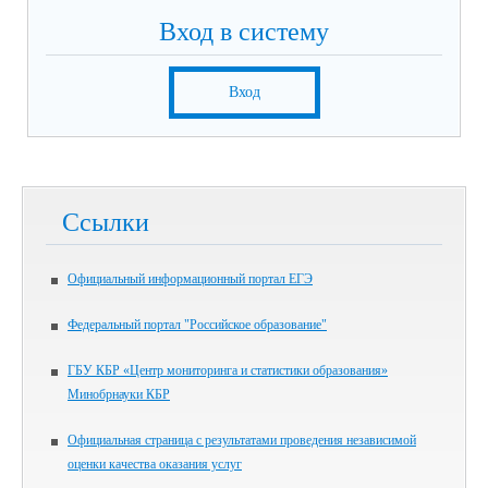
Вход в систему
Вход
Ссылки
Официальный информационный портал ЕГЭ
Федеральный портал "Российское образование"
ГБУ КБР «Центр мониторинга и статистики образования»
Минобрнауки КБР
Официальная страница с результатами проведения независимой
оценки качества оказания услуг