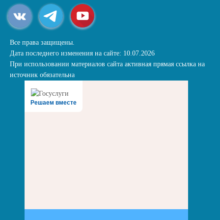
Все права защищены.
Дата последнего изменения на сайте: 10.07.2026
При использовании материалов сайта активная прямая ссылка на
источник обязательна
Решаем вместе