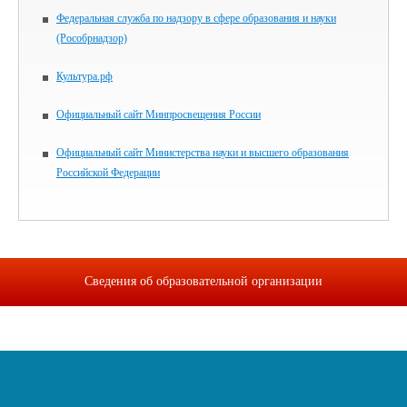
Федеральная служба по надзору в сфере образования и науки
(Рособрнадзор)
Культура.рф
Официальный сайт Минпросвещения России
Официальный сайт Министерства науки и высшего образования
Российской Федерации
Сведения об образовательной организации