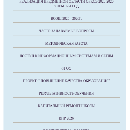
РЕАЛИЗАЦИЯ ПРЕДМЕТНОЙ ОБЛАСТИ ОРКСЭ 2025-2026
УЧЕБНЫЙ ГОД
ВСОШ 2025 - 2026Г.
ЧАСТО ЗАДАВАЕМЫЕ ВОПРОСЫ
МЕТОДИЧЕСКАЯ РАБОТА
ДОСТУП К ИНФОРМАЦИОННЫМ СИСТЕМАМ И СЕТЯМ
ФГОС
ПРОЕКТ: " ПОВЫШЕНИЕ КАЧЕСТВА ОБРАЗОВАНИЯ"
РЕЗУЛЬТАТИВНОСТЬ ОБУЧЕНИЯ
КАПИТАЛЬНЫЙ РЕМОНТ ШКОЛЫ
ВПР 2026