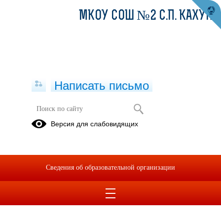
МКОУ СОШ №2 С.П. КАХУН
Написать письмо
Версия для слабовидящих
Сведения об образовательной организации