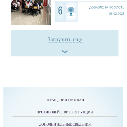
ДОБАВЛЕНА НОВОСТЬ
6
06.02.2026
Загрузить еще
ОБРАЩЕНИЯ ГРАЖДАН
ПРОТИВОДЕЙСТВИЕ КОРРУПЦИИ
ДОПОЛНИТЕЛЬНЫЕ СВЕДЕНИЯ