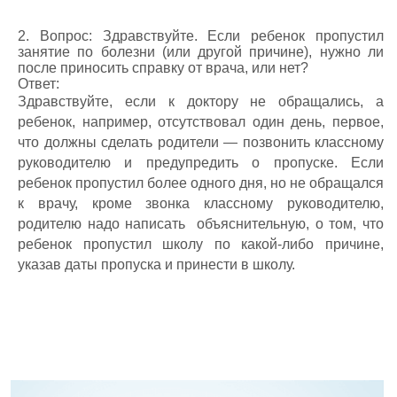
2. Вопрос:
Здравствуйте.
Если ребенок пропустил
занятие по болезни (или другой причине), нужно ли
после приносить справку от врача, или нет?
Ответ:
Здравствуйте, если к доктору не обращались, а
ребенок, например, отсутствовал один день, первое,
что должны сделать родители — позвонить классному
руководителю и предупредить о пропуске. Если
ребенок пропустил более одного дня, но не обращался
к врачу, кроме звонка классному руководителю,
родителю надо написать объяснительную, о том, что
ребенок пропустил школу по какой-либо причине,
указав даты пропуска и принести в школу.