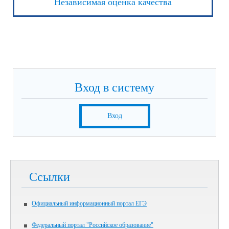
Независимая оценка качества
Вход в систему
Вход
Ссылки
Официальный информационный портал ЕГЭ
Федеральный портал "Российское образование"