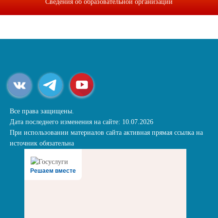
Сведения об образовательной организации
Все права защищены.
Дата последнего изменения на сайте: 10.07.2026
При использовании материалов сайта активная прямая ссылка на
источник обязательна
Решаем вместе