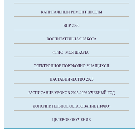
КАПИТАЛЬНЫЙ РЕМОНТ ШКОЛЫ
ВПР 2026
ВОСПИТАТЕЛЬНАЯ РАБОТА
ФГИС "МОЯ ШКОЛА"
ЭЛЕКТРОННОЕ ПОРТФОЛИО УЧАЩИХСЯ
НАСТАВНИЧЕСТВО 2025
РАСПИСАНИЕ УРОКОВ 2025-2026 УЧЕБНЫЙ ГОД
ДОПОЛНИТЕЛЬНОЕ ОБРАЗОВАНИЕ (ПФДО)
ЦЕЛЕВОЕ ОБУЧЕНИЕ