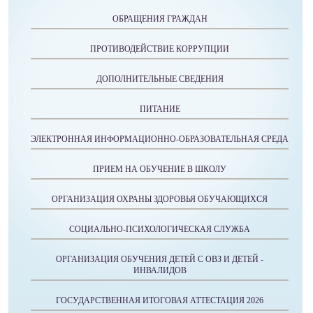
ОБРАЩЕНИЯ ГРАЖДАН
ПРОТИВОДЕЙСТВИЕ КОРРУПЦИИ
ДОПОЛНИТЕЛЬНЫЕ СВЕДЕНИЯ
ПИТАНИЕ
ЭЛЕКТРОННАЯ ИНФОРМАЦИОННО-ОБРАЗОВАТЕЛЬНАЯ СРЕДА
ПРИЕМ НА ОБУЧЕНИЕ В ШКОЛУ
ОРГАНИЗАЦИЯ ОХРАНЫ ЗДОРОВЬЯ ОБУЧАЮЩИХСЯ
СОЦИАЛЬНО-ПСИХОЛОГИЧЕСКАЯ СЛУЖБА
ОРГАНИЗАЦИЯ ОБУЧЕНИЯ ДЕТЕЙ С ОВЗ И ДЕТЕЙ -
ИНВАЛИДОВ
ГОСУДАРСТВЕННАЯ ИТОГОВАЯ АТТЕСТАЦИЯ 2026