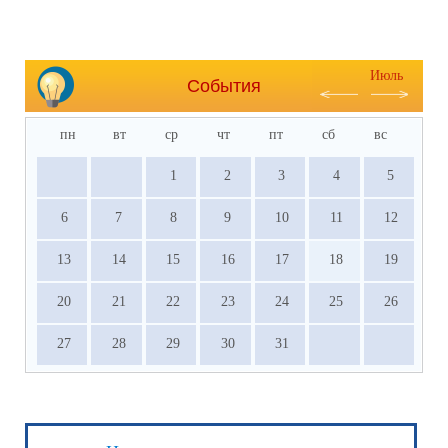
Июль
События
пн
вт
ср
чт
пт
сб
вс
1
2
3
4
5
6
7
8
9
10
11
12
13
14
15
16
17
18
19
20
21
22
23
24
25
26
27
28
29
30
31