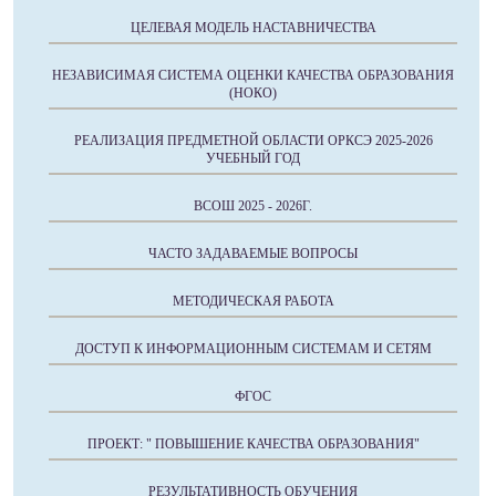
ЦЕЛЕВАЯ МОДЕЛЬ НАСТАВНИЧЕСТВА
НЕЗАВИСИМАЯ СИСТЕМА ОЦЕНКИ КАЧЕСТВА ОБРАЗОВАНИЯ
(НОКО)
РЕАЛИЗАЦИЯ ПРЕДМЕТНОЙ ОБЛАСТИ ОРКСЭ 2025-2026
УЧЕБНЫЙ ГОД
ВСОШ 2025 - 2026Г.
ЧАСТО ЗАДАВАЕМЫЕ ВОПРОСЫ
МЕТОДИЧЕСКАЯ РАБОТА
ДОСТУП К ИНФОРМАЦИОННЫМ СИСТЕМАМ И СЕТЯМ
ФГОС
ПРОЕКТ: " ПОВЫШЕНИЕ КАЧЕСТВА ОБРАЗОВАНИЯ"
РЕЗУЛЬТАТИВНОСТЬ ОБУЧЕНИЯ