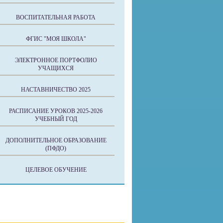
ВОСПИТАТЕЛЬНАЯ РАБОТА
ФГИС "МОЯ ШКОЛА"
ЭЛЕКТРОННОЕ ПОРТФОЛИО
УЧАЩИХСЯ
НАСТАВНИЧЕСТВО 2025
РАСПИСАНИЕ УРОКОВ 2025-2026
УЧЕБНЫЙ ГОД
ДОПОЛНИТЕЛЬНОЕ ОБРАЗОВАНИЕ
(ПФДО)
ЦЕЛЕВОЕ ОБУЧЕНИЕ