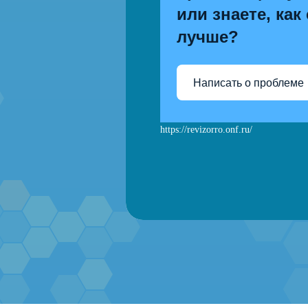
или знаете, как
лучше?
Написать о проблеме
https://revizorro.onf.ru/