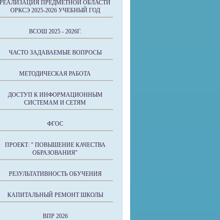
РЕАЛИЗАЦИЯ ПРЕДМЕТНОЙ ОБЛАСТИ
ОРКСЭ 2025-2026 УЧЕБНЫЙ ГОД
ВСОШ 2025 - 2026Г.
ЧАСТО ЗАДАВАЕМЫЕ ВОПРОСЫ
МЕТОДИЧЕСКАЯ РАБОТА
ДОСТУП К ИНФОРМАЦИОННЫМ
СИСТЕМАМ И СЕТЯМ
ФГОС
ПРОЕКТ: " ПОВЫШЕНИЕ КАЧЕСТВА
ОБРАЗОВАНИЯ"
РЕЗУЛЬТАТИВНОСТЬ ОБУЧЕНИЯ
КАПИТАЛЬНЫЙ РЕМОНТ ШКОЛЫ
ВПР 2026