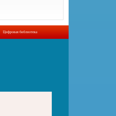
Цифровая библиотека