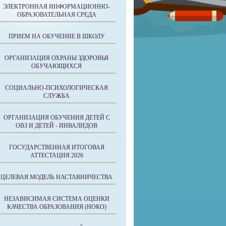
ЭЛЕКТРОННАЯ ИНФОРМАЦИОННО-
ОБРАЗОВАТЕЛЬНАЯ СРЕДА
ПРИЕМ НА ОБУЧЕНИЕ В ШКОЛУ
ОРГАНИЗАЦИЯ ОХРАНЫ ЗДОРОВЬЯ
ОБУЧАЮЩИХСЯ
СОЦИАЛЬНО-ПСИХОЛОГИЧЕСКАЯ
СЛУЖБА
ОРГАНИЗАЦИЯ ОБУЧЕНИЯ ДЕТЕЙ С
ОВЗ И ДЕТЕЙ - ИНВАЛИДОВ
ГОСУДАРСТВЕННАЯ ИТОГОВАЯ
АТТЕСТАЦИЯ 2026
ЦЕЛЕВАЯ МОДЕЛЬ НАСТАВНИЧЕСТВА
НЕЗАВИСИМАЯ СИСТЕМА ОЦЕНКИ
КАЧЕСТВА ОБРАЗОВАНИЯ (НОКО)