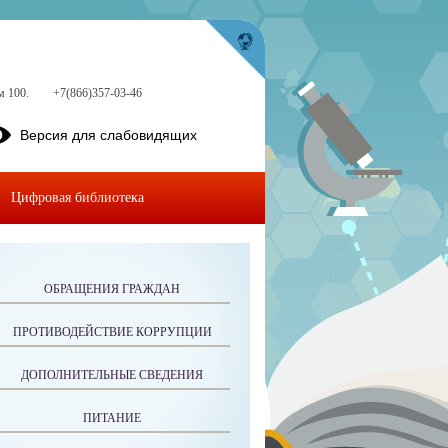
м 100.
+7(866)357-03-46
Версия для слабовидящих
Цифровая библиотека
ОБРАЩЕНИЯ ГРАЖДАН
ПРОТИВОДЕЙСТВИЕ КОРРУПЦИИ
ДОПОЛНИТЕЛЬНЫЕ СВЕДЕНИЯ
ПИТАНИЕ