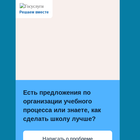
Решаем вместе
Есть предложения по
организации учебного
процесса или знаете, как
сделать школу лучше?
Написать о проблеме