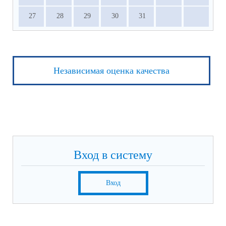
27
28
29
30
31
Независимая оценка качества
Вход в систему
Вход