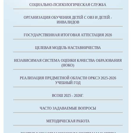
СОЦИАЛЬНО-ПСИХОЛОГИЧЕСКАЯ СЛУЖБА
ОРГАНИЗАЦИЯ ОБУЧЕНИЯ ДЕТЕЙ С ОВЗ И ДЕТЕЙ -
ИНВАЛИДОВ
ГОСУДАРСТВЕННАЯ ИТОГОВАЯ АТТЕСТАЦИЯ 2026
ЦЕЛЕВАЯ МОДЕЛЬ НАСТАВНИЧЕСТВА
НЕЗАВИСИМАЯ СИСТЕМА ОЦЕНКИ КАЧЕСТВА ОБРАЗОВАНИЯ
(НОКО)
РЕАЛИЗАЦИЯ ПРЕДМЕТНОЙ ОБЛАСТИ ОРКСЭ 2025-2026
УЧЕБНЫЙ ГОД
ВСОШ 2025 - 2026Г.
ЧАСТО ЗАДАВАЕМЫЕ ВОПРОСЫ
МЕТОДИЧЕСКАЯ РАБОТА