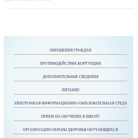
ОБРАЩЕНИЯ ГРАЖДАН
ПРОТИВОДЕЙСТВИЕ КОРРУПЦИИ
ДОПОЛНИТЕЛЬНЫЕ СВЕДЕНИЯ
ПИТАНИЕ
ЭЛЕКТРОННАЯ ИНФОРМАЦИОННО-ОБРАЗОВАТЕЛЬНАЯ СРЕДА
ПРИЕМ НА ОБУЧЕНИЕ В ШКОЛУ
ОРГАНИЗАЦИЯ ОХРАНЫ ЗДОРОВЬЯ ОБУЧАЮЩИХСЯ