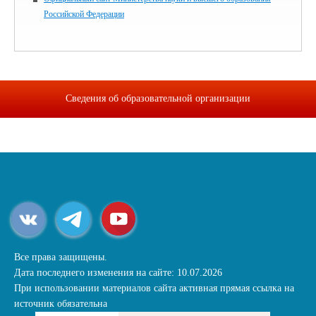
Российской Федерации
Сведения об образовательной организации
Все права защищены.
Дата последнего изменения на сайте: 10.07.2026
При использовании материалов сайта активная прямая ссылка на
источник обязательна