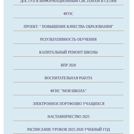
ДОСТУП К ИНФОРМАЦИОННЫМ СИСТЕМАМ И СЕТЯМ
ФГОС
ПРОЕКТ: " ПОВЫШЕНИЕ КАЧЕСТВА ОБРАЗОВАНИЯ"
РЕЗУЛЬТАТИВНОСТЬ ОБУЧЕНИЯ
КАПИТАЛЬНЫЙ РЕМОНТ ШКОЛЫ
ВПР 2026
ВОСПИТАТЕЛЬНАЯ РАБОТА
ФГИС "МОЯ ШКОЛА"
ЭЛЕКТРОННОЕ ПОРТФОЛИО УЧАЩИХСЯ
НАСТАВНИЧЕСТВО 2025
РАСПИСАНИЕ УРОКОВ 2025-2026 УЧЕБНЫЙ ГОД