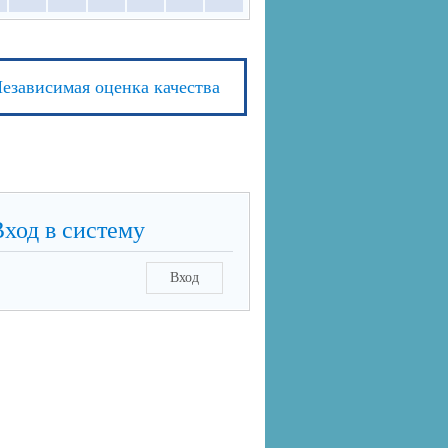
езависимая оценка качества
Вход в систему
Вход