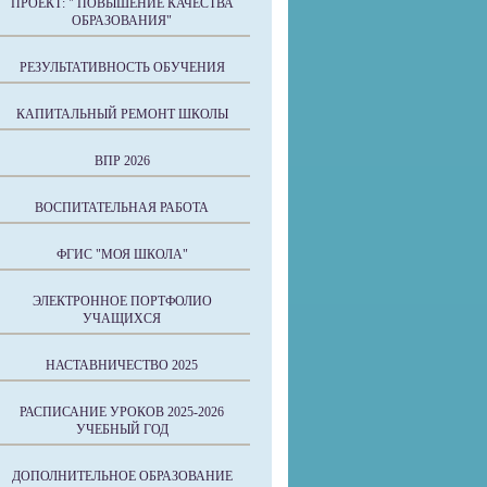
ПРОЕКТ: " ПОВЫШЕНИЕ КАЧЕСТВА
ОБРАЗОВАНИЯ"
РЕЗУЛЬТАТИВНОСТЬ ОБУЧЕНИЯ
КАПИТАЛЬНЫЙ РЕМОНТ ШКОЛЫ
ВПР 2026
ВОСПИТАТЕЛЬНАЯ РАБОТА
ФГИС "МОЯ ШКОЛА"
ЭЛЕКТРОННОЕ ПОРТФОЛИО
УЧАЩИХСЯ
НАСТАВНИЧЕСТВО 2025
РАСПИСАНИЕ УРОКОВ 2025-2026
УЧЕБНЫЙ ГОД
ДОПОЛНИТЕЛЬНОЕ ОБРАЗОВАНИЕ