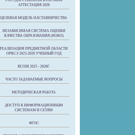
ГОСУДАРСТВЕННАЯ ИТОГОВАЯ
АТТЕСТАЦИЯ 2026
ЦЕЛЕВАЯ МОДЕЛЬ НАСТАВНИЧЕСТВА
НЕЗАВИСИМАЯ СИСТЕМА ОЦЕНКИ
КАЧЕСТВА ОБРАЗОВАНИЯ (НОКО)
РЕАЛИЗАЦИЯ ПРЕДМЕТНОЙ ОБЛАСТИ
ОРКСЭ 2025-2026 УЧЕБНЫЙ ГОД
ВСОШ 2025 - 2026Г.
ЧАСТО ЗАДАВАЕМЫЕ ВОПРОСЫ
МЕТОДИЧЕСКАЯ РАБОТА
ДОСТУП К ИНФОРМАЦИОННЫМ
СИСТЕМАМ И СЕТЯМ
ФГОС